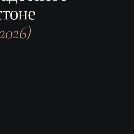
стоне
2026)