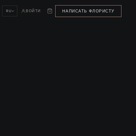
НАПИСАТЬ ФЛОРИСТУ
RU
ВОЙТИ