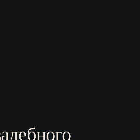
вадебного