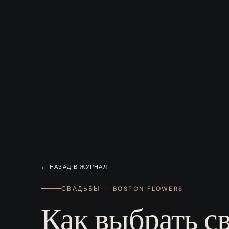
← НАЗАД В ЖУРНАЛ
СВАДЬБЫ — BOSTON FLOWERS
Как выбрать с