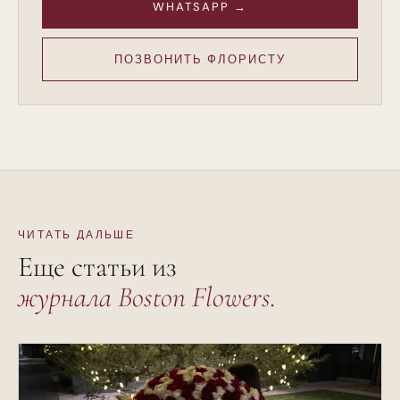
WHATSAPP →
ПОЗВОНИТЬ ФЛОРИСТУ
ЧИТАТЬ ДАЛЬШЕ
Еще статьи из
журнала Boston Flowers.