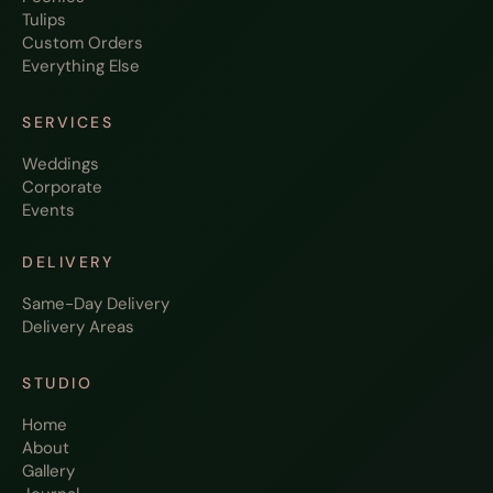
Tulips
Custom Orders
Everything Else
SERVICES
Weddings
Corporate
Events
DELIVERY
Same-Day Delivery
Delivery Areas
STUDIO
Home
About
Gallery