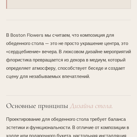
В Boston Flowers мы считаем, что композиция для
обеденного стола — это не просто украшение центра, это
«сердцебиение» вечера. В люксовом дизайне мероприятий
флористика превращается из декора в медиум, который
определяет атмосферу, способствует беседе и создает
сцену для незабываемых впечатлений.
Основные принципы
Дизайна стола.
Проектирование для обеденного стола требует баланса
эстетики и функциональности. В отличие от композиции в
холле или подарочного букета, настольная инсталляция