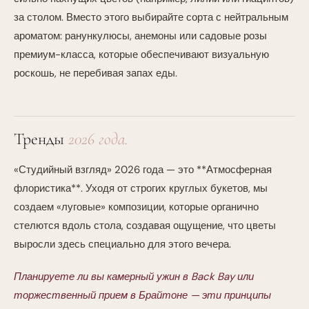
за столом. Вместо этого выбирайте сорта с нейтральным
ароматом: ранункулюсы, анемоны или садовые розы
премиум-класса, которые обеспечивают визуальную
роскошь, не перебивая запах еды.
Тренды
2026 года.
«Студийный взгляд» 2026 года — это **Атмосферная
флористика**. Уходя от строгих круглых букетов, мы
создаем «луговые» композиции, которые органично
стелются вдоль стола, создавая ощущение, что цветы
выросли здесь специально для этого вечера.
Планируете ли вы камерный ужин в Back Bay или
торжественный прием в Брайтоне — эти принципы