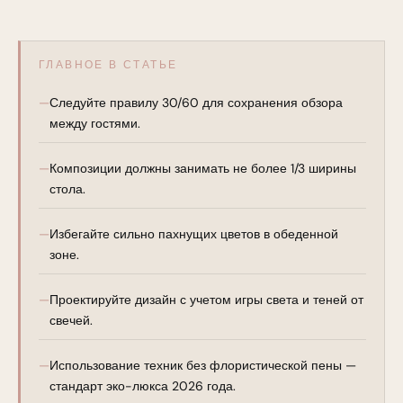
ГЛАВНОЕ В СТАТЬЕ
Следуйте правилу 30/60 для сохранения обзора
между гостями.
Композиции должны занимать не более 1/3 ширины
стола.
Избегайте сильно пахнущих цветов в обеденной
зоне.
Проектируйте дизайн с учетом игры света и теней от
свечей.
Использование техник без флористической пены —
стандарт эко-люкса 2026 года.