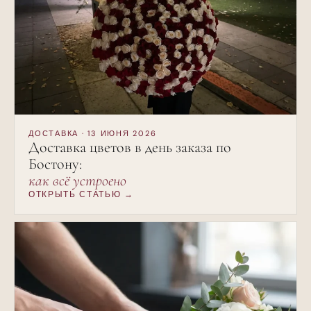
ДОСТАВКА · 13 ИЮНЯ 2026
Доставка цветов в день заказа по
Бостону:
как всё устроено
ОТКРЫТЬ СТАТЬЮ →