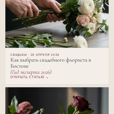
СВАДЬБЫ · 28 АПРЕЛЯ 2026
Как выбрать свадебного флориста в
Бостоне
(Гид эксперта 2026)
ОТКРЫТЬ СТАТЬЮ →