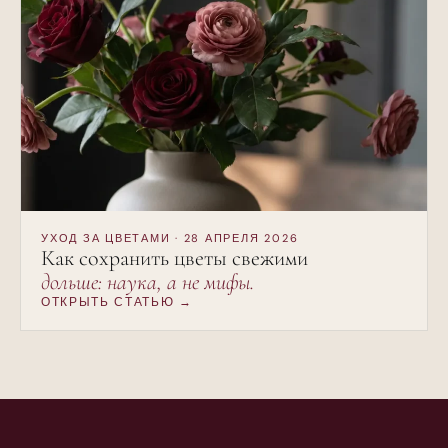
УХОД ЗА ЦВЕТАМИ · 28 АПРЕЛЯ 2026
Как сохранить цветы свежими
дольше: наука, а не мифы.
ОТКРЫТЬ СТАТЬЮ →