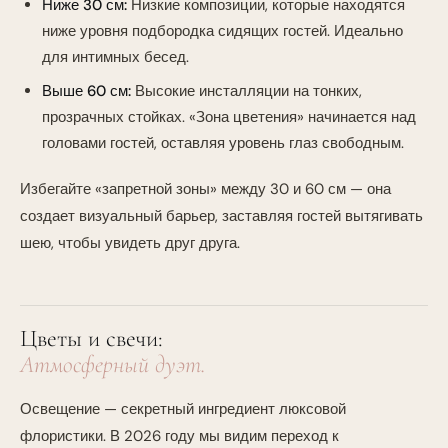
Ниже 30 см:
Низкие композиции, которые находятся
ниже уровня подбородка сидящих гостей. Идеально
для интимных бесед.
Выше 60 см:
Высокие инсталляции на тонких,
прозрачных стойках. «Зона цветения» начинается над
головами гостей, оставляя уровень глаз свободным.
Избегайте «запретной зоны» между 30 и 60 см — она
создает визуальный барьер, заставляя гостей вытягивать
шею, чтобы увидеть друг друга.
Цветы и свечи:
Атмосферный дуэт.
Освещение — секретный ингредиент люксовой
флористики. В 2026 году мы видим переход к