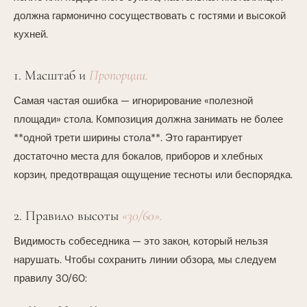
должна гармонично сосуществовать с гостями и высокой
кухней.
1. Масштаб и
Пропорции.
Самая частая ошибка — игнорирование «полезной
площади» стола. Композиция должна занимать не более
**одной трети ширины стола**. Это гарантирует
достаточно места для бокалов, приборов и хлебных
корзин, предотвращая ощущение тесноты или беспорядка.
2. Правило высоты
«30/60».
Видимость собеседника — это закон, который нельзя
нарушать. Чтобы сохранить линии обзора, мы следуем
правилу 30/60: