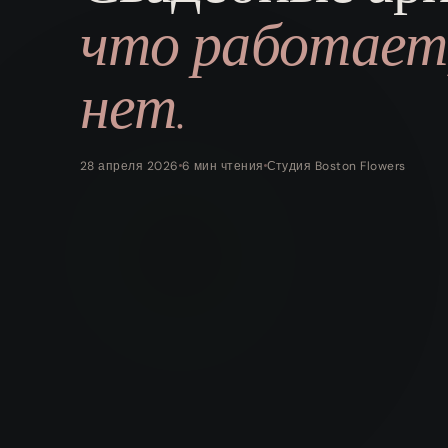
что работает
нет.
28 апреля 2026
6 мин чтения
Студия Boston Flowers