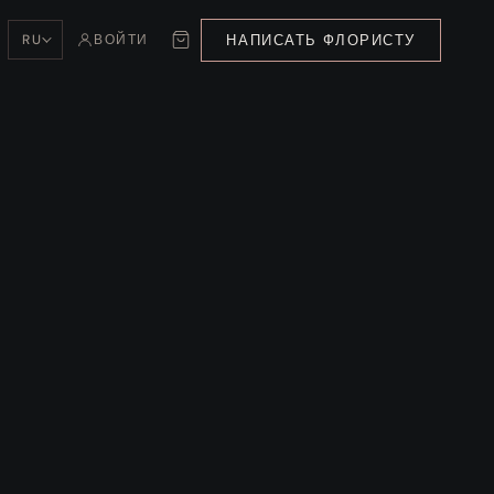
НАПИСАТЬ ФЛОРИСТУ
RU
ВОЙТИ