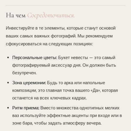
На чем
Сосредоточиться.
Инвестируйте в те элементы, которые станут основой
ваших самых важных фотографий. Мы рекомендуем
сфокусироваться на следующих позициях:
Персональные цветы:
Букет невесты — это самый
фотографируемый аксессуар дня. Он должен быть
безупречен.
Зона церемонии:
Будь то арка или напольные
композиции, это главная точка вашего «Да», которая
останется на всех ключевых кадрах.
Ритм приема:
Вместо множества однотипных мелких
ваз используйте эффектные акценты при входе или в
зоне бара, чтобы задать атмосферу вечера.