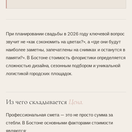
При планировании свадьбы в 2026 году ключевой вопрос
звучит не «как сэкономить на цветах?», а «где они будут
наиболее заметны, запечатлены на снимках и останутся в
памяти?». В Бостоне стоимость флористики определяется
сложностью дизайна, сезонным подбором и уникальной
логистикой городских площадок.
Из чего складывается
Цена.
Профессиональная смета — это не просто сумма за
стебли. В Бостоне основными факторами стоимости
являются: