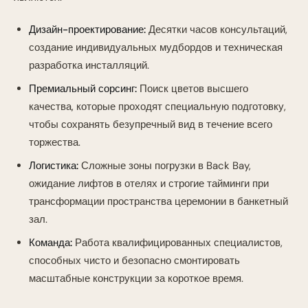
Дизайн-проектирование:
Десятки часов консультаций,
создание индивидуальных мудбордов и техническая
разработка инсталляций.
Премиальный сорсинг:
Поиск цветов высшего
качества, которые проходят специальную подготовку,
чтобы сохранять безупречный вид в течение всего
торжества.
Логистика:
Сложные зоны погрузки в Back Bay,
ожидание лифтов в отелях и строгие тайминги при
трансформации пространства церемонии в банкетный
зал.
Команда:
Работа квалифицированных специалистов,
способных чисто и безопасно смонтировать
масштабные конструкции за короткое время.