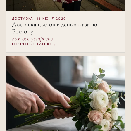
ДОСТАВКА · 13 ИЮНЯ 2026
Доставка цветов в день заказа по
Бостону:
как всё устроено
ОТКРЫТЬ СТАТЬЮ →