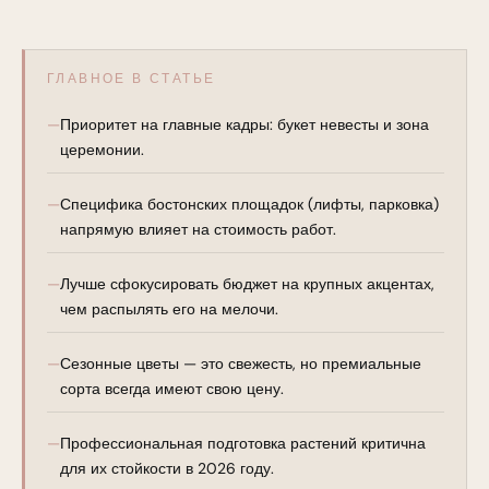
ГЛАВНОЕ В СТАТЬЕ
Приоритет на главные кадры: букет невесты и зона
церемонии.
Специфика бостонских площадок (лифты, парковка)
напрямую влияет на стоимость работ.
Лучше сфокусировать бюджет на крупных акцентах,
чем распылять его на мелочи.
Сезонные цветы — это свежесть, но премиальные
сорта всегда имеют свою цену.
Профессиональная подготовка растений критична
для их стойкости в 2026 году.