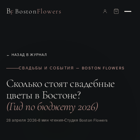
B
Boston
Flowers
F
← НАЗАД В ЖУРНАЛ
СВАДЬБЫ И СОБЫТИЯ — BOSTON FLOWERS
Сколько стоят свадебные
цветы в Бостоне?
(Гид по бюджету 2026)
28 апреля 2026
8 мин чтения
Студия Boston Flowers