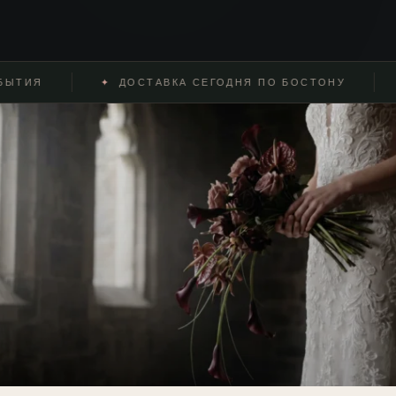
ИЯ
✦
ДОСТАВКА СЕГОДНЯ ПО БОСТОНУ
✦