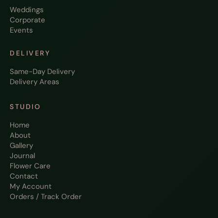
Weddings
Corporate
Events
DELIVERY
Same-Day Delivery
Delivery Areas
STUDIO
Home
About
Gallery
Journal
Flower Care
Contact
My Account
Orders / Track Order