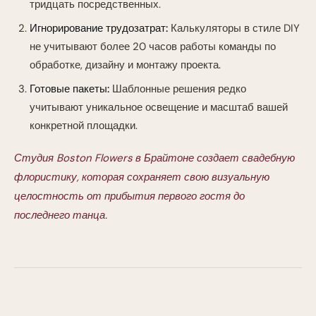
тридцать посредственных.
Игнорирование трудозатрат:
Калькуляторы в стиле DIY
не учитывают более 20 часов работы команды по
обработке, дизайну и монтажу проекта.
Готовые пакеты:
Шаблонные решения редко
учитывают уникальное освещение и масштаб вашей
конкретной площадки.
Студия Boston Flowers в Брайтоне создает свадебную
флористику, которая сохраняет свою визуальную
целостность от прибытия первого гостя до
последнего танца.