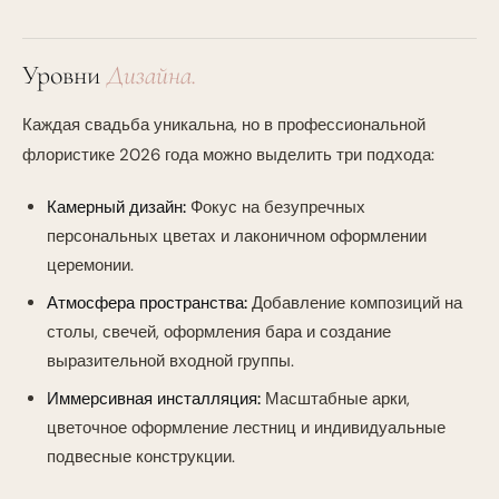
Уровни
Дизайна.
Каждая свадьба уникальна, но в профессиональной
флористике 2026 года можно выделить три подхода:
Камерный дизайн:
Фокус на безупречных
персональных цветах и лаконичном оформлении
церемонии.
Атмосфера пространства:
Добавление композиций на
столы, свечей, оформления бара и создание
выразительной входной группы.
Иммерсивная инсталляция:
Масштабные арки,
цветочное оформление лестниц и индивидуальные
подвесные конструкции.