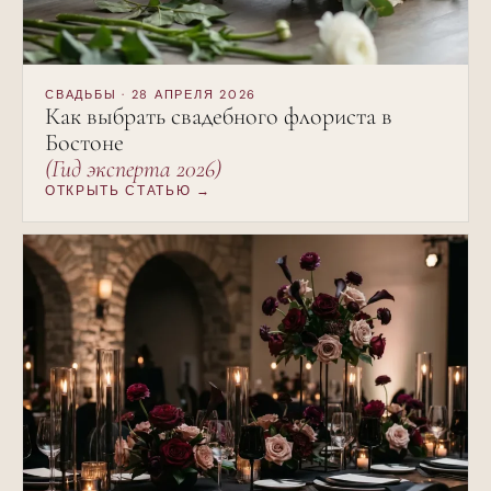
СВАДЬБЫ · 28 АПРЕЛЯ 2026
Как выбрать свадебного флориста в
Бостоне
(Гид эксперта 2026)
ОТКРЫТЬ СТАТЬЮ →