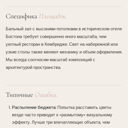
Специфика
Площадок.
Бальный зал с высокими потолками в историческом отеле
Бостона требует совершенно иного масштаба, чем
уютный ресторан в Кембридже. Свет на набережной или
узкие столы также меняют механику и объем оформления.
Мы всегда соотносим масштаб композиций с
архитектурой пространства.
Типичные
Ошибки.
Распыление бюджета:
Попытка расставить цветы
везде часто приводит к «размытому» визуальному
эффекту. Лучше три впечатляющих объекта, чем