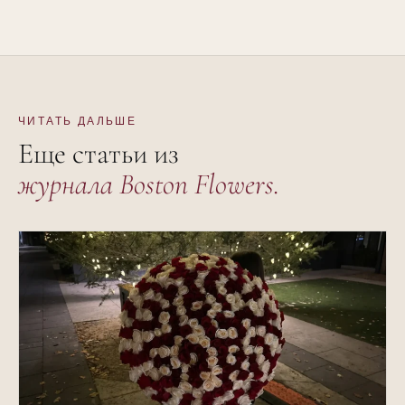
ЧИТАТЬ ДАЛЬШЕ
Еще статьи из
журнала Boston Flowers.