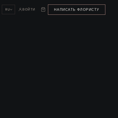
НАПИСАТЬ ФЛОРИСТУ
RU
ВОЙТИ