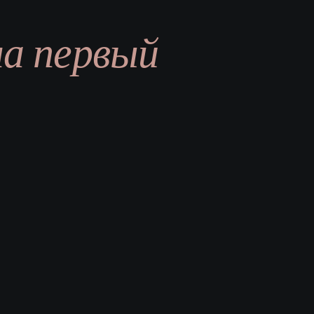
а первый