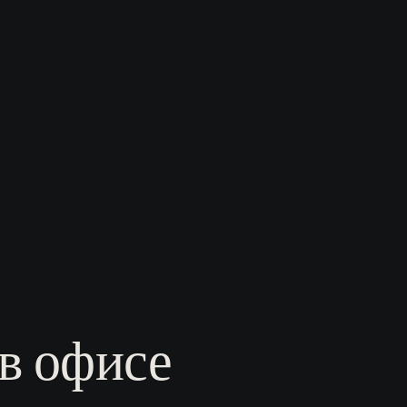
в офисе